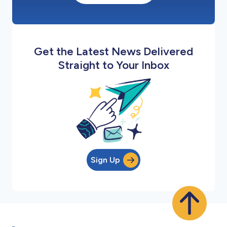
Get the Latest News Delivered
Straight to Your Inbox
Sign Up