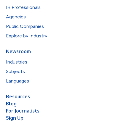
IR Professionals
Agencies
Public Companies
Explore by Industry
Newsroom
Industries
Subjects
Languages
Resources
Blog
For Journalists
Sign Up