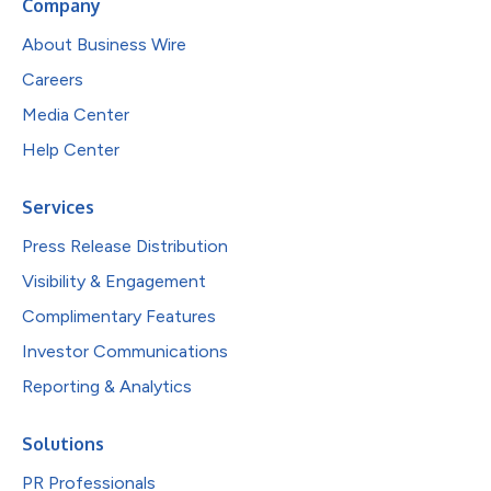
Company
About Business Wire
Careers
Media Center
Help Center
Services
Press Release Distribution
Visibility & Engagement
Complimentary Features
Investor Communications
Reporting & Analytics
Solutions
PR Professionals